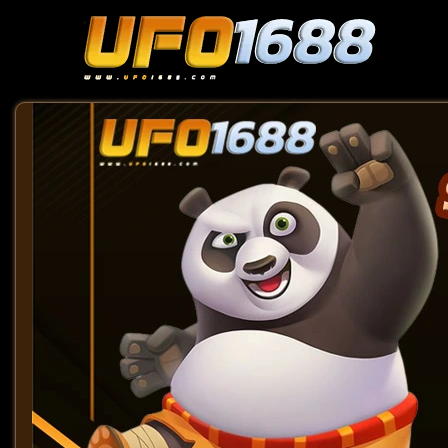
Skip
UFO168.V
to
content
สล็อตเว็บตรงจากอเมริกา เว็บตรง ต่างประเทศ ไม่ผ่านเอเ