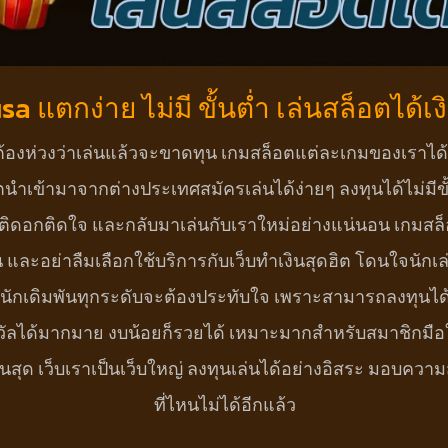
sa แตกง่าย ไม่มี ขั้นต่ำ เล่นสล็อตได้เง
ต้องห่วงว่าเล่นแล้วจะขาดทุน เกมสล็อตแต่ละเกมของเราไ
ำเข้ามาจากต่างประเทศสมัครเล่นได้ง่ายๆ ลงทุนได้ไม่มีขั
กันติดอกติดใจ และกลับมาเล่นกับเราใหม่อย่างแน่นอน เกมสล
น และอย่าลืมเลือกใช้บริการกับเว็บทำเงินสุดฮิต โดนใจนักเล
ที่นักเดิมพันทุกระดับจะต้องประทับใจ เพราะสามารถลงทุนได้ง่
งวัลได้มากมาย งบน้อยก็รวยได้ เหมาะมากสำหรับสมาชิกมือให
นสุด เว็บเราเป็นเว็บใหญ่ ลงทุนเล่นได้อย่างอิสระ มอบคว
ที่ไหนไม่ได้อีกแล้ว