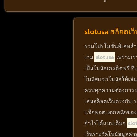
slotusa สล็อตเว็
รวมโปรโมชั่นพิเศษสำหร
เกม
slotusa
เพราะเรา
เป็นโบนัสเครดิตฟรี ที
โบนัสแจกโบนัสให้เล่น
ครบทุกความต้องการของ
เล่นสล็อตเว็บตรงกับเรา
แจ็กพอตแตกหนักของเรา
กำไรได้แบบเต็มๆ
slo
เงินรางวัลโบนัสมูลค่า