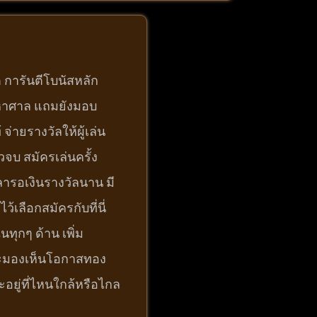
ต การันตีโบนัสหลัก
้มหาศาล แถมยังมอบ
่ายรางวัลให้ผู้เล่น
จบ สมัครเล่นครั้ง
ลารอเงินรางวัลนาน มี
เลือกสมัครกับที่นี่
ทุกๆ ด้าน เพิ่ม
นจะมองเห็นโอกาสทอง
ะอยู่ที่ไหนใกล้หรือไกล