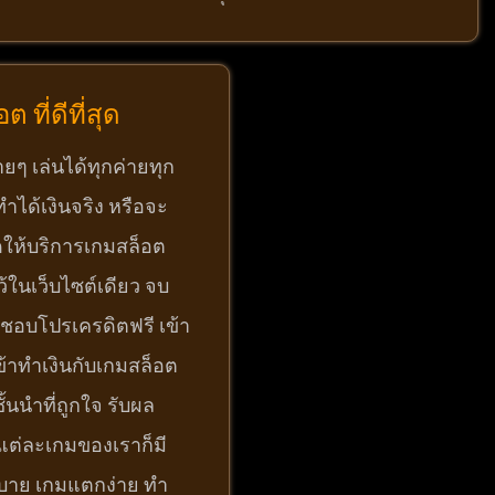
ที่ดีที่สุด
ยๆ เล่นได้ทุกค่ายทุก
ำได้เงินจริง หรือจะ
ปิดให้บริการเกมสล็อต
ในเว็บไซต์เดียว จบ
นชอบโปรเครดิตฟรี เข้า
็เข้าทำเงินกับเกมสล็อต
นนำที่ถูกใจ รับผล
แต่ละเกมของเราก็มี
งสบาย เกมแตกง่าย ทำ