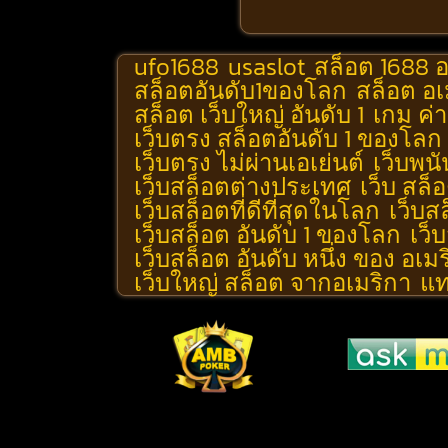
ufo1688
usaslot
สล็อต 1688 อ
สล็อตอันดับ1ของโลก
สล็อต อเ
สล็อต เว็บใหญ่ อันดับ 1
เกม ค่
เว็บตรง สล็อตอันดับ 1 ของโลก
เว็บตรง ไม่ผ่านเอเย่นต์
เว็บพน
เว็บสล็อตต่างประเทศ
เว็บ สล็
เว็บสล็อตที่ดีที่สุดในโลก
เว็บส
เว็บสล็อต อันดับ 1 ของโลก
เว็
เว็บสล็อต อันดับ หนึ่ง ของ อเม
เว็บใหญ่ สล็อต จากอเมริกา
แ