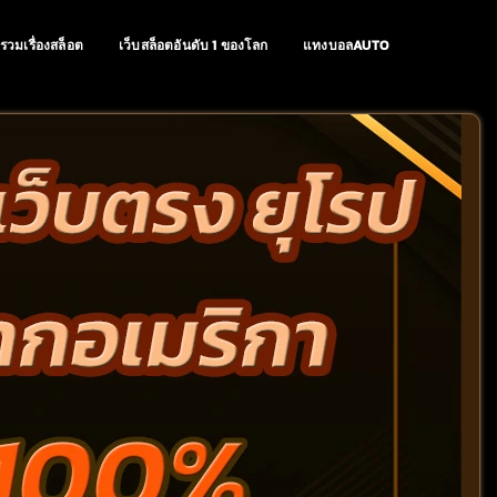
รวมเรื่องสล็อต
เว็บสล็อตอันดับ 1 ของโลก
แทงบอลAUTO