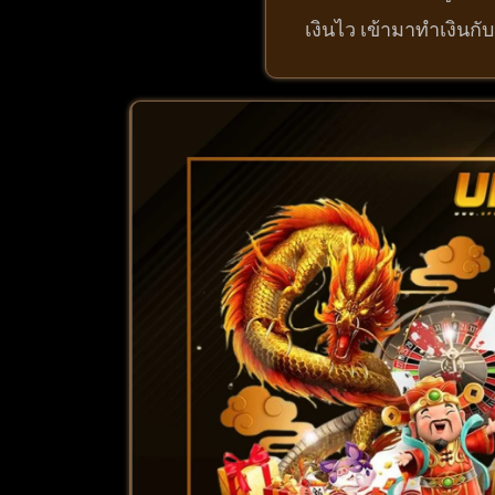
เงินไว เข้ามาทำเงินกั