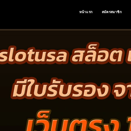
IP
หน้าแรก
สมัครสมาชิก
ย่นต์ 100 เปอร์เซ็นท์