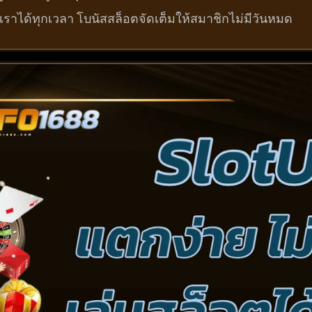
บเราได้ทุกเวลา โบนัสสล็อตจัดเต็มให้สมาชิกไม่มีวันหมด