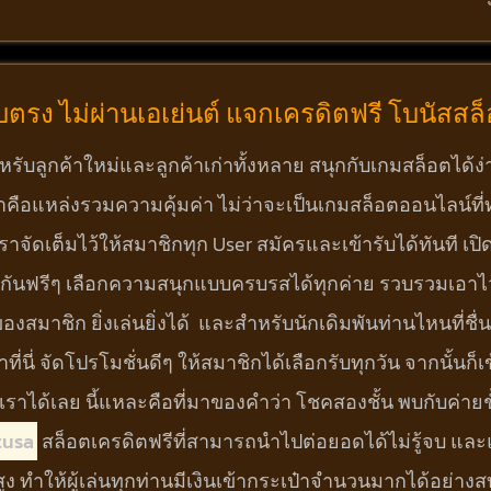
บตรง ไม่ผ่านเอเย่นต์ แจกเครดิตฟรี โบนัสสล็อต 
ับลูกค้าใหม่และลูกค้าเก่าทั้งหลาย สนุกกับเกมสล็อตได้ง่า
คือแหล่งรวมความคุ้มค่า ไม่ว่าจะเป็นเกมสล็อตออนไลน์ที่ท
่เราจัดเต็มไว้ให้สมาชิกทุก User สมัครและเข้ารับได้ทันที เ
กันฟรีๆ เลือกความสนุกแบบครบรสได้ทุกค่าย รวบรวมเอาไว้
สมาชิก ยิ่งเล่นยิ่งได้ และสำหรับนักเดิมพันท่านไหนที่ชื่
ที่นี่ จัดโปรโมชั่นดีๆ ให้สมาชิกได้เลือกรับทุกวัน จากนั้นก
ได้เลย นี้แหละคือที่มาของคำว่า โชคสองชั้น พบกับค่ายชั้
tusa
สล็อตเครดิตฟรีที่สามารถนำไปต่อยอดได้ไม่รู้จบ และ
สูง ทำให้ผู้เล่นทุกท่านมีเงินเข้ากระเป๋าจำนวนมากได้อย่า