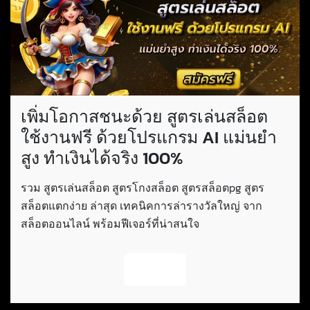
เพิ่มโอกาสชนะด้วย สูตรเล่นสล็อต
ใช้งานฟรี ด้วยโปรแกรม AI แม่นยำ
สูง ทำเงินได้จริง 100%
รวม สูตรเล่นสล็อต สูตรโกงสล็อต สูตรสล็อตpg สูตร
สล็อตแตกง่าย ล่าสุด เทคนิคการล่ารางวัลใหญ่ จาก
สล็อตออนไลน์ พร้อมฟีเจอร์ที่น่าสนใจ
คลิก