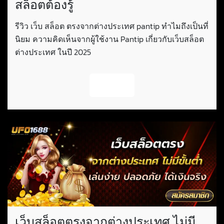
สล็อตต้องรู้
รีวิว เว็บ สล็อต ตรงจากต่างประเทศ pantip ทำไมถึงเป็นที่
นิยม ความคิดเห็นจากผู้ใช้งาน Pantip เกี่ยวกับเว็บสล็อต
ต่างประเทศ ในปี 2025
คลิก
เว็บสล็อตตรงจากต่างประเทศ ไม่มี