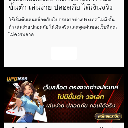
ขั้นต่ำ เล่นง่าย ปลอดภัย ได้เงินจริง
วิธีเริ่มต้นเล่นสล็อตกับเว็บตรงจากต่างประเทศ ไม่มี ขั้น
ต่ำ เล่นง่าย ปลอดภัย ได้เงินจริง และจุดเด่นของเว็บที่คุณ
ไม่ควรพลาด
คลิก