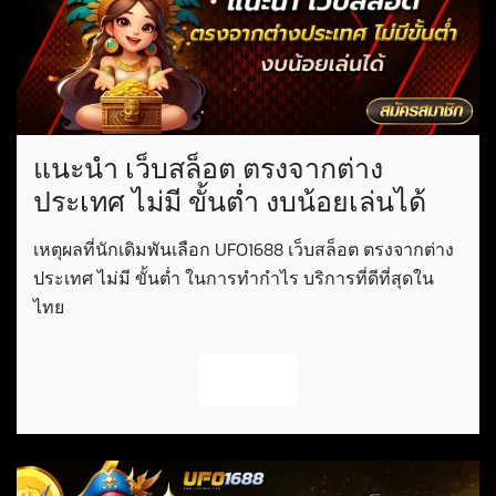
แนะนำ เว็บสล็อต ตรงจากต่าง
ประเทศ ไม่มี ขั้นต่ำ งบน้อยเล่นได้
เหตุผลที่นักเดิมพันเลือก UFO1688 เว็บสล็อต ตรงจากต่าง
ประเทศ ไม่มี ขั้นต่ำ ในการทำกำไร บริการที่ดีที่สุดใน
ไทย
คลิก