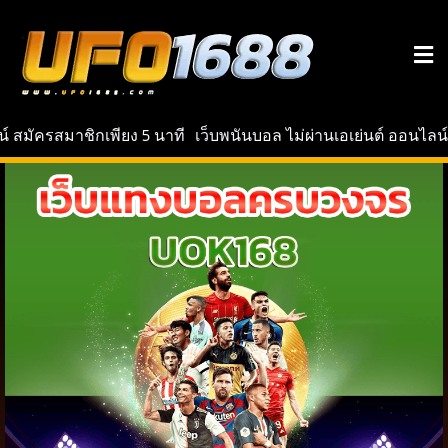
Skip
UFO168.VIP
to
content
สล็อตเว็บตรงจากอเมริกา เว็บตรง ต่างประเทศ ไม่ผ่านเอเย่นต์
ัครสมาชิกเพียง 5 นาที
100 เปอร์เซ็นท์
เว็บพนันบอล ไม่ผ่านเอเย่นต์ ออนไลน์ผล