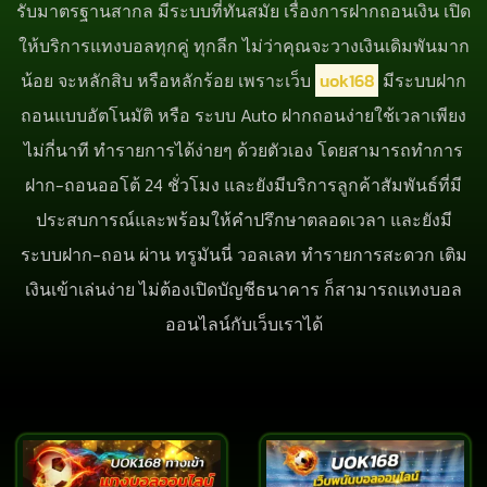
รับมาตรฐานสากล มีระบบที่ทันสมัย เรื่องการฝากถอนเงิน เปิด
ให้บริการแทงบอลทุกคู่ ทุกลีก ไม่ว่าคุณจะวางเงินเดิมพันมาก
น้อย จะหลักสิบ หรือหลักร้อย เพราะเว็บ
uok168
มีระบบฝาก
ถอนแบบอัตโนมัติ หรือ ระบบ Auto ฝากถอนง่ายใช้เวลาเพียง
ไม่กี่นาที ทำรายการได้ง่ายๆ ด้วยตัวเอง โดยสามารถทำการ
ฝาก-ถอนออโต้ 24 ชั่วโมง และยังมีบริการลูกค้าสัมพันธ์ที่มี
ประสบการณ์และพร้อมให้คำปรึกษาตลอดเวลา และยังมี
ระบบฝาก-ถอน ผ่าน ทรูมันนี่ วอลเลท ทำรายการสะดวก เติม
เงินเข้าเล่นง่าย ไม่ต้องเปิดบัญชีธนาคาร ก็สามารถแทงบอล
ออนไลน์กับเว็บเราได้