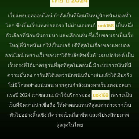
เว็บแทงบอลออนไลน์ กำลังเป็นที่นิยมในหมู่นักพนันบอลทั่ว
โลก ซึ่งเป็นเว็บแทงบอลตรง ไม่ผ่านเอเยนต์
uok168
เป็นหนึ่ง
ตัวเลือกที่นักพนันตามหา และเลือกเล่น ซึ่งเว็บของเราเป็นเว็บ
ใหญ่ที่นักพนันยกให้เป็นเบอร์ 1 ดีที่สุดในเรื่องของแทงบอล
ออนไลน์ เพราะเว็บของเราได้รับลิขสิทธิ์แท้ 100 เปอร์เซต์ เป็น
เว็บตรงที่ได้มาตรฐานที่สุดที่สุดในตอนนี้ มีระบบการเงินที่มี
ความมั่นคง การันตีได้เลยว่านักพนันที่มาเล่นแล้วได้เงินจริง
ไม่มีโกงอย่างแน่นอน หากคุณกำลังมองหาเว็บแทงบอลมา
แรงปี 2024 เราขอแนะนำใช้บริการของ
uok168
เพราะเป็น
เว็บที่มีความน่าเชื่อถือ ให้ค่าตอบแทนที่สูงแตกต่างจากเว็บ
ทั่วไปอย่างสิ้นเชิง มีความเป็นมีอาชีพ และมีประสิทธภาพ
สูงสุดในไทย