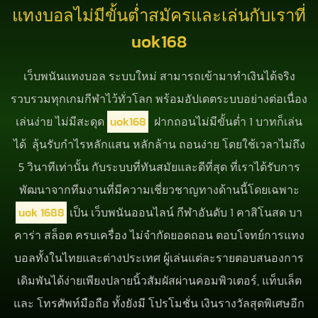
แทงบอลไม่มีขั้นต่ำสมัครและเล่นกับเราที่
uok168
เว็บพนันแทงบอล ระบบใหม่ สามารถเข้ามาทำเงินได้จริง
รวบรวมทุกเกมกีฬาไว้ทั่วโลก พร้อมอัปเดตระบบอย่างต่อเนื่อง
เล่นง่าย ไม่มีสะดุด
uok168
ฝากถอนไม่มีขั้นต่ำ 1 บาทก็เล่น
ได้ ลุ้นรับกำไรหลักแสน หลักล้าน ถอนง่าย โดยใช้เวลาไม่ถึง
5 วินาทีเท่านั้น กับระบบที่ทันสมัยและดีที่สุด ที่เราได้รับการ
พัฒนาจากทีมงานที่มีความเชี่ยวชาญทางด้านนี้โดยเฉพาะ
uok 1688
เป็น เว็บพนันออนไลน์ กีฬาอันดับ 1 คาสิโนสด บา
คาร่า สล็อต ครบเครื่อง ไม่จำกัดยอดถอน ตอบโจทย์การแทง
บอลทั้งในไทยและต่างประเทศ ผู้เล่นแต่ละรายตอบสนองการ
เดิมพันได้ง่ายเพียงปลายนิ้วสัมผัสผ่านคอมพิวเตอร์, แท็บเล็ต
และ โทรศัพท์มือถือ ทั้งยังมี โปรโมชั่น เงินรางวัลสุดพิเศษอีก