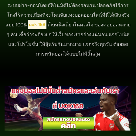
ระบบฝาก-ถอนโดยอัติโนมัติไม่ต้องรอนาน ปลอดภัยไร้การ
โกงไร้ความเสี่ยงที่จะโดนจับแทงบอลออนไลน์ที่นี่ได้เงินจริง
แบบ 100%
uok 168
เว็บหนึ่งเดียวในดวงใจ ของคอบอลหลาย
ๆ คน เชื่อว่าจะต้องยกให้เว็บของเราอย่างแน่นอน แจกโบนัส
และโปรโมชั่น ให้ลุ้นรับกันมากมาย แจกจริงทุกวัน ต่อยอด
การพนันบอลได้แบบไม่มีสิ้นสุด