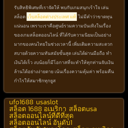
รับสิทธิพิเศษที่เราจัดให้ พบกับเกมสนุกเร้าใจ เล่น
สล็อต
เว็บสล็อตต่างประเทศ แท้
ไม่มีคำว่าขาดทุน
แน่นอน เพราะเราคือศูนย์รวมความบันเทิงในเรื่อง
ของเกมสล็อตออนไลน์ ที่ได้รับความนิยมเป็นอย่าง
มากของคนไทยในช่วงเวลานี้ เพิ่มเติมความสะดวก
สบายด้วยความทันสมัยขั้นสุด เล่นได้ผ่านมือถือ ทำ
เงินได้เร็ว งบน้อยก็มีโอกาสที่จะทำให้ทุกท่านจับเงิน
ล้านได้อย่างง่ายดาย เน้นเรื่องความคุ้มค่า พร้อมคืน
กำไรให้สมาชิกทุกยูส
ufo1688
usaslot
สล็อต 1688 อเมริกา
สล็อตusa
สล็อตออนไลน์ที่ดีที่สุด
สล็อตออนไลน์ อันดับ1