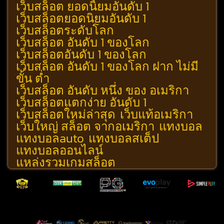
เว็บสล็อต ยอดนิยมอันดับ 1
เว็บสล็อตยอดนิยมอันดับ 1
เว็บสล็อตระดับโลก
เว็บสล็อต อันดับ 1 ของโลก
เว็บสล็อตอันดับ 1 ของโลก
เว็บสล็อต อันดับ 1 ของโลก ฝาก ไม่มี
ขั้น ต่ำ
เว็บสล็อต อันดับ หนึ่ง ของ อเมริกา
เว็บสล็อตแตกง่าย อันดับ 1
เว็บสล็อตใหม่ล่าสุด
เว็บแท้อเมริกา
เว็บใหญ่ สล็อต จากอเมริกา
แทงบอล
แทงบอลauto
แทงบอลสเต็ป
แทงบอลออนไลน์
แหล่งรวมเกมสล็อต