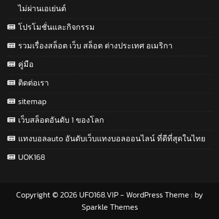
ไม่ผ่านเอเย่นต์
โปรโมชั่นและกิจกรรม
รวมเรื่องสล็อต เว็บ สล็อต ต่างประเทศ อเมริกา
คู่มือ
ติดต่อเรา
sitemap
เว็บสล็อตอันดับ 1 ของโลก
แทงบอลauto อันดับเว็บแทงบอลออนไลน์ ที่ดีที่สุดในไทย
UOK168
Copyright © 2026 UFO168.VIP - WordPress Theme : by
Sparkle Themes