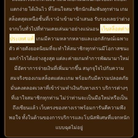
แตกง่าย ได้เงินไว ที่โดนใจสมาชิกนักเดิมพันทุกท่าน เกม
สล็อตสุดเหนือชั้นที่เรานำเข้ามานำเสนอ รับรองเลยว่าต่าง
จากเว็บทั่วไปที่ท่านเคยเล่นมาอย่างแน่นอน
เว็บสล็อตต่าง
ประเทศ แท้
เกมมีความหลากหลายและเอกลักษณ์เฉพาะ
ตัว ค่ายดังยอดนิยมที่จะทำให้สมาชิกทุกท่านมีโอกาสชนะ
ผลกำไรได้อย่างสูงสุด แต่ละค่ายเกมทำการพัฒนามาใหม่
มีอัตราการจ่ายเงินที่เพิ่มมากขึ้น สนุกจุใจไปกับความ
สมจริงของเกมสล็อตแต่ละเกม พร้อมกับมีความปลอดภัย
มั่นคงตลอดเวลาที่เข้าร่วมทำเงินกับทางเรา บริการต่างๆ
ที่เอาใจสมาชิกทุกท่าน ไม่ว่าท่านจะเป็นมือใหม่หรือเป็น
ถึงเซียนแล้ว เว็บตรงของทางเราพร้อมการันตีความพึง
พอใจ ทั้งในด้านของการบริการและโบนัสพิเศษที่แจกหนัก
แบบฉุดไม่อยู่