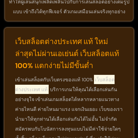
ทำให้ผู้เล่นสนุกเพลิดเพลินไปกับการเล่นสล็อตอย่างเต็มรูป
แบบ เข้าถึงได้ทุกฟีเจอร์ ตัวเกมเสมือนเล่นจริงทุกอย่าง
เว็บสล็อตต่างประเทศ แท้ ใหม่
ล่าสุดไม่ผ่านเอเย่นต์ เว็บสล็อตแท้
100% แตกง่ายไม่มีขั้นต่ำ
เข้าเล่นสล็อตกับเว็บตรงของแท้ 100%
เว็บสล็อต
ต่างประเทศ แท้
บริการเกมให้คุณได้เลือกเล่นกัน
อย่างจุใจ เข้าเล่นเกมสล็อตได้หลากหลายแนวทาง
ค่ายไหนดี ค่ายไหนมาแรง แจกเงินเยอะ เว็บของเรา
นำมาให้ทุกท่านได้เลือกเล่นกันได้ไม่อั้น ไม่จำกัด
สมัครพบกับโบนัสการลงทุนแบบไม่มีค่าใช้จ่ายใดๆ