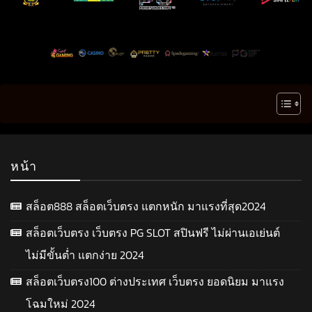
หน้า
สล็อต888 สล็อตเว็บตรง แตกหนัก มาแรงที่สุด2024
สล็อตเว็บตรง เว็บตรง PG SLOT สปินฟรี ไม่ผ่านเอเย่นต์
ไม่มีขั้นต่ำ แตกง่าย 2024
สล็อตเว็บตรง100 ต่างประเทศ เว็บตรง ยอดนิยม มาแรง
โฉมใหม่ 2024