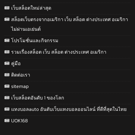
เว็บสล็อตใหม่ล่าสุด
สล็อตเว็บตรงจากอเมริกา เว็บ สล็อต ต่างประเทศ อเมริกา
ไม่ผ่านเอเย่นต์
โปรโมชั่นและกิจกรรม
รวมเรื่องสล็อต เว็บ สล็อต ต่างประเทศ อเมริกา
คู่มือ
ติดต่อเรา
sitemap
เว็บสล็อตอันดับ 1 ของโลก
แทงบอลauto อันดับเว็บแทงบอลออนไลน์ ที่ดีที่สุดในไทย
UOK168