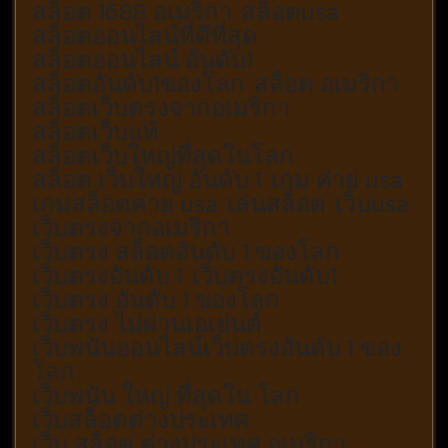
สล็อต 1688 อเมริกา
สล็อตusa
สล็อตออนไลน์ที่ดีที่สุด
สล็อตออนไลน์ อันดับ1
สล็อตอันดับ1ของโลก
สล็อต อเมริกา
สล็อตเว็บตรงจากอเมริกา
สล็อตเว็บแท้
สล็อตเว็บใหญ่ที่สุดในโลก
สล็อต เว็บใหญ่ อันดับ 1
เกม ค่าย usa
เกมสล็อตค่าย usa
เล่นสล็อต
เว็บusa
เว็บตรงจากอเมริกา
เว็บตรง สล็อตอันดับ 1 ของโลก
เว็บตรงอันดับ 1
เว็บตรงอันดับ1
เว็บตรง อันดับ 1 ของโลก
เว็บตรง ไม่ผ่านเอเย่นต์
เว็บพนันออนไลน์เว็บตรงอันดับ 1 ของ
โลก
เว็บพนัน ใหญ่ ที่สุดใน โลก
เว็บสล็อตต่างประเทศ
เว็บ สล็อต ต่างประเทศ อเมริกา