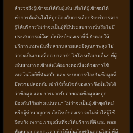
สำรวจถึงผู้เข้าชมให้กับผู้เล่น เพื่อให้ผู้เข้าชมได้
ทำการตัดสินใจให้ถูกต้องกับการเลือกรับบริการจาก
ผู้ให้บริการไม่ว่าจะเป็นผู้ที่มีประสบการณ์หรือไม่มี
ประสบการณ์ใดๆ เว็บไซต์ของเราที่นี่ ยังคอยให้
บริการเกมพนันที่หลากหลายและมีคุณภาพสูง ไม่
ว่าจะเป็นเกมสล็อต บาคาร่า ไฮโล หรือเกมอื่นๆ ที่ผู้
เล่นสามารถเข้าเล่นได้อย่างต่อเนื่องด้วยการใช้
เทคโนโลยีที่ทันสมัย และ ระบบการป้องกันข้อมูลที่
มีความปลอดภัย เข้าใช้เว็บไซต์ของเรา จึงมั่นใจได้
ว่าข้อมูล และ การฝากรับถ่ายถอดข้อมูลจะถูก
ป้องกันไว้อย่างแน่นหนา ไม่ว่าจะเป็นผู้เข้าชุดใหม่
หรือผู้ชำนาญการ เว็บไซต์ของเรา จะไม่ทำให้ผู้ใช้
ผิดหวัง เพราะเรามุ่งมั่นที่จะให้บริการที่ดี และ คอย
พัฒนาอยู่ตลอดเวลา ทำให้เป็นเว็บพนันออนไลน์ ที่มี