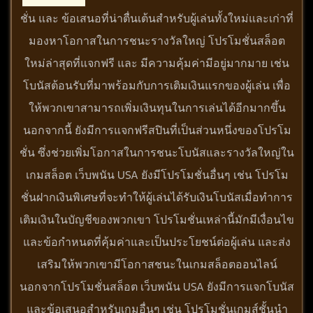
ชั่น และ ข้อเสนอที่น่าตื่นเต้นสำหรับผู้เล่นทั้งใหม่และเก่าที่
มองหาโอกาสในการชนะรางวัลใหญ่ โปรโมชั่นสล็อต
ใหม่ล่าสุดที่แจกฟรี และ มีความคุ้มค่ามีอยู่มากมาย เช่น
โบนัสต้อนรับที่มาพร้อมกับการเติมเงินแรกของผู้เล่น เพื่อ
ให้พวกเขาสามารถเพิ่มเงินทุนในการเล่นได้อีกมากขึ้น
นอกจากนี้ ยังมีการแจกฟรีสปินที่เป็นส่วนหนึ่งของโปรโม
ชั่น ซึ่งช่วยเพิ่มโอกาสในการชนะโบนัสและรางวัลใหญ่ใน
เกมสล็อต เว็บพนัน USA ยังมีโปรโมชั่นอื่นๆ เช่น โปรโม
ชั่นฝากเงินพิเศษที่จะทำให้ผู้เล่นได้รับเงินโบนัสเมื่อทำการ
เติมเงินในบัญชีของพวกเขา โปรโมชั่นเหล่านี้มักมีเงื่อนไข
และข้อกำหนดที่คุ้มค่าและเป็นประโยชน์ต่อผู้เล่น และส่ง
เสริมให้พวกเขามีโอกาสชนะในเกมสล็อตออนไลน์
นอกจากโปรโมชั่นสล็อต เว็บพนัน USA ยังมีการแจกโบนัส
และข้อเสนอสำหรับเกมอื่นๆ เช่น โปรโมชั่นเกมส์ชั้นนำ