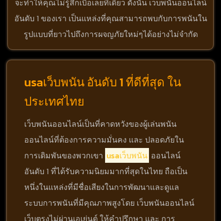
จะทำให้คุณไม่รู้สึกเบื่อเลยทีเดียว ดังนั้น เว็บพนันออนไลน์
อันดับ 1 ของเรา เป็นแหล่งที่คุณสามารถพบกับการพนันใน
รูปแบบที่ยาวไปถึงการผจญภัยใหม่ๆได้อย่างไม่จำกัด
usaเว็บพนัน อันดับ 1 ที่ดีที่สุด ใน
ประเทศไทย
เว็บพนันออนไลน์เป็นที่คาดหวังของผู้เล่นพนัน
ออนไลน์ที่ต้องการความมั่นคง และ ปลอดภัยใน
การเดิมพันของพวกเขา
usaเว็บพนัน
ออนไลน์
อันดับ 1 ที่ได้รับความนิยมมากที่สุดในไทย ถือเป็น
หนึ่งในแหล่งที่มีชื่อเสียงในการพัฒนาและดูแล
ระบบการพนันที่มีคุณภาพสูงโดย เว็บพนันออนไลน์
เว็บตรงไม่ผ่านเอเย่นต์ ให้คำปรึกษา และ การ