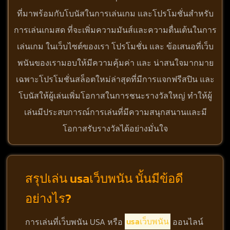
ที่มาพร้อมกับโบนัสในการเล่นเกม และโปรโมชั่นสำหรับ
การเล่นเกมสด ที่จะเพิ่มความมันส์และความตื่นเต้นในการ
เล่นเกม ในเว็บไซต์ของเรา โปรโมชั่น และ ข้อเสนอที่เว็บ
พนันของเรามอบให้มีความคุ้มค่า และ น่าสนใจมากมาย
เฉพาะโปรโมชั่นสล็อตใหม่ล่าสุดที่มีการแจกฟรีสปิน และ
โบนัสให้ผู้เล่นเพิ่มโอกาสในการชนะรางวัลใหญ่ ทำให้ผู้
เล่นมีประสบการณ์การเล่นที่มีความสนุกสนานและมี
โอกาสรับรางวัลได้อย่างมั่นใจ
สรุปเล่น usaเว็บพนัน นั้นมีข้อดี
อย่างไร?
การเล่นที่เว็บพนัน USA หรือ
usaเว็บพนัน
ออนไลน์