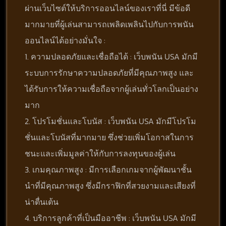
ผ่านเว็บไซต์ให้บริการออนไลน์ของเราที่นี่ มีข้อดี
มากมายที่ผู้เล่นสามารถเพลิดเพลินไปกับการพนัน
ออนไลน์ได้อย่างมั่นใจ :
1. ความปลอดภัยและเชื่อถือได้ : เว็บพนัน USA มักมี
ระบบการรักษาความปลอดภัยที่มีคุณภาพสูง และ
ได้รับการให้ความเชื่อถือจากผู้เล่นทั่วโลกเป็นอย่าง
มาก
2. โปรโมชั่นและโบนัส : เว็บพนัน USA มักมีโปรโม
ชั่นและโบนัสที่มากมาย ซึ่งช่วยเพิ่มโอกาสในการ
ชนะและเพิ่มมูลค่าให้กับการลงทุนของผู้เล่น
3. เกมคุณภาพสูง : มีการเลือกเกมจากผู้พัฒนาชั้น
นำที่มีคุณภาพสูง ซึ่งมีกราฟิกที่สวยงามและเสียงที่
น่าตื่นเต้น
4. บริการลูกค้าที่เป็นมืออาชีพ : เว็บพนัน USA มักมี