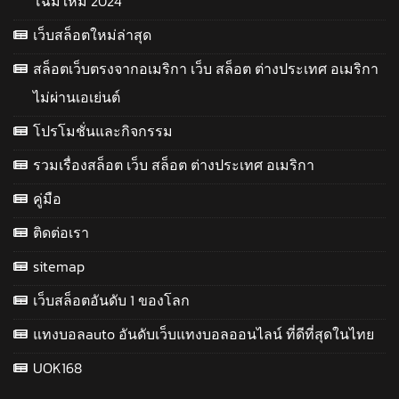
โฉมใหม่ 2024
เว็บสล็อตใหม่ล่าสุด
สล็อตเว็บตรงจากอเมริกา เว็บ สล็อต ต่างประเทศ อเมริกา
ไม่ผ่านเอเย่นต์
โปรโมชั่นและกิจกรรม
รวมเรื่องสล็อต เว็บ สล็อต ต่างประเทศ อเมริกา
คู่มือ
ติดต่อเรา
sitemap
เว็บสล็อตอันดับ 1 ของโลก
แทงบอลauto อันดับเว็บแทงบอลออนไลน์ ที่ดีที่สุดในไทย
UOK168