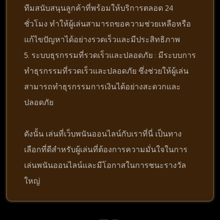
ทีมสนับสนุนลูกค้าที่พร้อมให้บริการตลอด 24
ชั่วโมง ทำให้ผู้เล่นสามารถขอความช่วยเหลือหรือ
แก้ไขปัญหาได้อย่างรวดเร็วและมีประสิทธิภาพ
5. ระบบธุรกรรมที่รวดเร็วและปลอดภัย : มีระบบการ
ทำธุรกรรมที่รวดเร็วและปลอดภัย ซึ่งช่วยให้ผู้เล่น
สามารถทำธุรกรรมการเงินได้อย่างสะดวกและ
ปลอดภัย
ดังนั้น เล่นที่เว็บพนันออนไลน์กับเราที่นี่ เป็นทาง
เลือกที่ดีสำหรับผู้เล่นที่ต้องการความมั่นใจในการ
เล่นพนันออนไลน์และมีโอกาสในการชนะรางวัล
ใหญ่