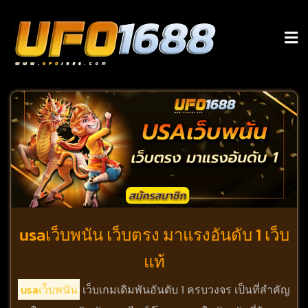
Skip
UFO168.VIP
to
content
สล็อตเว็บตรงจากอเมริกา เว็บตรง ต่างประเทศ ไม่ผ่านเอเย่นต์
100 เปอร์เซ็นท์
usaเว็บพนัน เว็บตรง มาแรงอันดับ 1 เว็บ
แท้
usaเว็บพนัน
เว็บเกมเดิมพันอันดับ 1 ครบวงจร เป็นที่สำคัญ