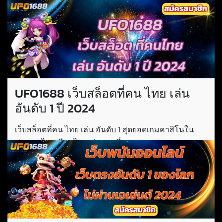
คลิก
UFO1688 เว็บสล็อตที่คน ไทย เล่น
อันดับ 1 ปี 2024
เว็บสล็อตที่คน ไทย เล่น อันดับ 1 สุดยอดเกมคาสิโนใน
ประเทศไทย มีคนไทยเล่นมากที่สุด
คลิก