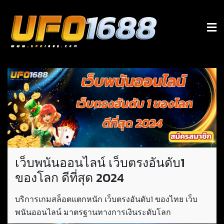
Skip
UFO168.VIP
to
content
สล็อตเว็บตรงจากอเมริกา เว็บตรง ต่างประเทศ ไม่ผ่านเอเย่นต์
100 เปอร์เซ็นท์
เว็บพนันออนไลน์ เว็บตรงอันดับ1
ของโลก ดีที่สุด 2024
บริการเกมสล็อตแตกหนัก เว็บตรงอันดับ1 ของไทย เว็บ
พนันออนไลน์ มาตรฐานทางการเงินระดับโลก