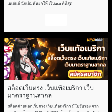
เอเย่นต์ นักเดิมพันยกให้ เว็บusa ดีที่สุด
คลิก
สล็อตเว็บตรง เว็บแท้อเมริกา เว็บ
มาตราฐานสากล
สล็อตค่ายนอกเว็บตรง เว็บแท้อเมริกา มีใบรับรอง จาก