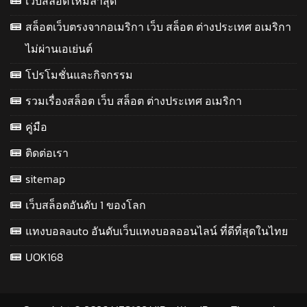
เว็บสล็อตใหม่ล่าสุด
สล็อตเว็บตรงจากอเมริกา เว็บ สล็อต ต่างประเทศ อเมริกา
ไม่ผ่านเอเย่นต์
โปรโมชั่นและกิจกรรม
รวมเรื่องสล็อต เว็บ สล็อต ต่างประเทศ อเมริกา
คู่มือ
ติดต่อเรา
sitemap
เว็บสล็อตอันดับ 1 ของโลก
แทงบอลauto อันดับเว็บแทงบอลออนไลน์ ที่ดีที่สุดในไทย
UOK168