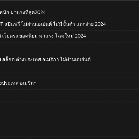
หนัก มาแรงที่สุด2024
 สปินฟรี ไม่ผ่านเอเย่นต์ ไม่มีขั้นต่ำ แตกง่าย 2024
ศ เว็บตรง ยอดนิยม มาแรง โฉมใหม่ 2024
 สล็อต ต่างประเทศ อเมริกา ไม่ผ่านเอเย่นต์
่างประเทศ อเมริกา