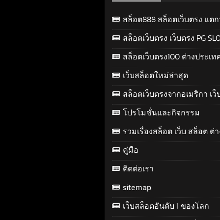
สล็อต888 สล็อตเว็บตรง แตก
สล็อตเว็บตรง เว็บตรง PG SLOT
สล็อตเว็บตรง100 ต่างประเท
เว็บสล็อตใหม่ล่าสุด
สล็อตเว็บตรงจากอเมริกา เว็บ
โปรโมชั่นและกิจกรรม
รวมเรื่องสล็อต เว็บ สล็อต ต
คู่มือ
ติดต่อเรา
sitemap
เว็บสล็อตอันดับ 1 ของโลก