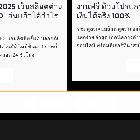
2025 เว็บสล็อตต่าง
งานฟรี ด้วยโปรแกร
0 เล่นแล้วได้กำไร
เงินได้จริง 100%
รวม สูตรเล่นสล็อต สูตรโกงส
แตกง่าย ล่าสุด เทคนิคการล่
100 เกมลิขสิทธิ์แท้ ปลอดภัย
ออนไลน์ พร้อมฟีเจอร์ที่น่าส
โนมัติ ไม่มีขั้นต่ำ 1 บาทก็
้ตลอด 24 ชั่วโมง
คลิ
1
2
…
13
Next