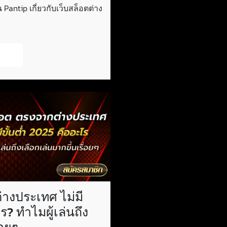
Pantip เกี่ยวกับเว็บสล็อตต่าง
ก
่างประเทศ ไม่มี
ร? ทำไมผู้เล่นถึง
่อยๆ