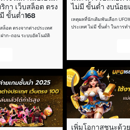
ิกา เว็บสล็อต ตรง
ไม่มี ขั้นต่ำ งบน้อย
ี ขั้นต่ำ168
เหตุผลที่นักเดิมพันเลือก UFO
ประเทศ ไม่มี ขั้นต่ำ ในการทำ
็บสล็อต ตรงจากต่างประเทศ
ลท ฝาก-ถอน ระบบอัตโนมัติ
คลิ
เพิ่มโอกาสชนะด้วย 