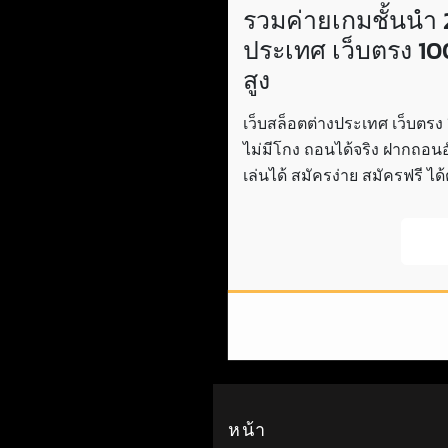
รวมค่ายเกมชั้นนำ 
ประเทศ เว็บตรง 10
สูง
เว็บสล็อตต่างประเทศ เว็บตรง 
ไม่มีโกง ถอนได้จริง ฝากถอนอัต
เล่นได้ สมัครง่าย สมัครฟรี ได
คลิก
Posts
pagination
หน้า