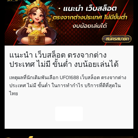
แนะนำ เว็บสล็อต ตรงจากต่าง
ประเทศ ไม่มี ขั้นต่ำ งบน้อยเล่นได้
เหตุผลที่นักเดิมพันเลือก UFO1688 เว็บสล็อต ตรงจากต่าง
ประเทศ ไม่มี ขั้นต่ำ ในการทำกำไร บริการที่ดีที่สุดใน
ไทย
คลิก