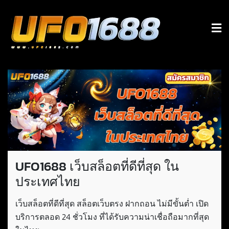
Skip
UFO168.VIP
to
content
สล็อตเว็บตรงจากอเมริกา เว็บตรง ต่างประเทศ ไม่ผ่านเอเย่นต์
100 เปอร์เซ็นท์
UFO1688 เว็บสล็อตที่ดีที่สุด ใน
ประเทศไทย
เว็บสล็อตที่ดีที่สุด สล็อตเว็บตรง ฝากถอน ไม่มีขั้นต่ำ เปิด
บริการตลอด 24 ชั่วโมง ที่ได้รับความน่าเชื่อถือมากที่สุด