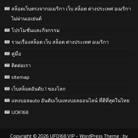
สล็อตเว็บตรงจากอเมริกา เว็บ สล็อต ต่างประเทศ อเมริกา
ไม่ผ่านเอเย่นต์
โปรโมชั่นและกิจกรรม
รวมเรื่องสล็อต เว็บ สล็อต ต่างประเทศ อเมริกา
คู่มือ
ติดต่อเรา
sitemap
เว็บสล็อตอันดับ 1 ของโลก
แทงบอลauto อันดับเว็บแทงบอลออนไลน์ ที่ดีที่สุดในไทย
UOK168
Copyright © 2026 UFO168.VIP - WordPress Theme : by