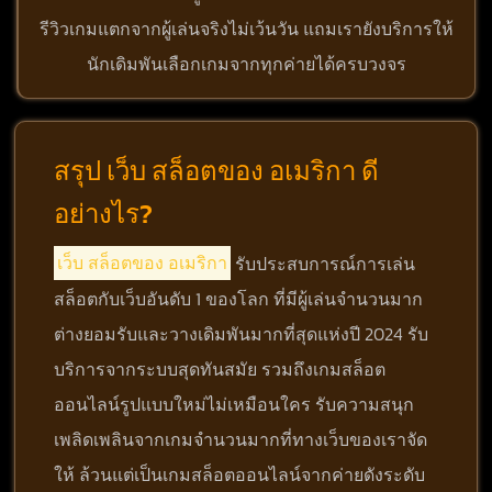
รีวิวเกมแตกจากผู้เล่นจริงไม่เว้นวัน แถมเรายังบริการให้
นักเดิมพันเลือกเกมจากทุกค่ายได้ครบวงจร
สรุป เว็บ สล็อตของ อเมริกา ดี
อย่างไร?
เว็บ สล็อตของ อเมริกา
รับประสบการณ์การเล่น
สล็อตกับเว็บอันดับ 1 ของโลก ที่มีผู้เล่นจำนวนมาก
ต่างยอมรับและวางเดิมพันมากที่สุดแห่งปี 2024 รับ
บริการจากระบบสุดทันสมัย รวมถึงเกมสล็อต
ออนไลน์รูปแบบใหม่ไม่เหมือนใคร รับความสนุก
เพลิดเพลินจากเกมจำนวนมากที่ทางเว็บของเราจัด
ให้ ล้วนแต่เป็นเกมสล็อตออนไลน์จากค่ายดังระดับ