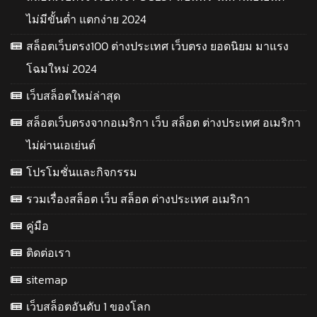
ไม่มีขั้นต่ำ แตกง่าย 2024
สล็อตเว็บตรง100 ต่างประเทศ เว็บตรง ยอดนิยม มาแรง
โฉมใหม่ 2024
เว็บสล็อตใหม่ล่าสุด
สล็อตเว็บตรงจากอเมริกา เว็บ สล็อต ต่างประเทศ อเมริกา
ไม่ผ่านเอเย่นต์
โปรโมชั่นและกิจกรรม
รวมเรื่องสล็อต เว็บ สล็อต ต่างประเทศ อเมริกา
คู่มือ
ติดต่อเรา
sitemap
เว็บสล็อตอันดับ 1 ของโลก