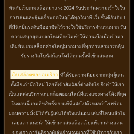
พันกับเว็บเกมสล็อตมาแรง 2024 รับประกันความเร้าใจใน
การเล่นและลุ้นแจ็กพอตใหญ่ได้ทุกวินาที เว็บชั้นดีอันดับ 1
ที่มีนักปั่นระดับมืออาชีพไว้วางใจใช้บริการจำนวนมาก รับ
ความสนุกสุดแปลกใหม่ที่จะไม่ทำให้ท่านเบื่อเมื่อเข้ามา
เดิมพัน เกมสล็อตค่ายใหญ่มากมายที่ทุกท่านสามารถลุ้น
รับรางวัลโบนัสก้อนโตได้ทุกครั้งที่เข้าเล่นเกม
เว็บ สล็อตของ อเมริกา
ที่ได้รับความนิยมจากกลุ่มผู้เล่น
ทั้งมือเก่ามือใหม่ ใครที่เข้าสัมผัสก็ต่างติดใจ จึงทำให้เรา
เป็นแหล่งบริการเกมสล็อตออนไลน์ที่แรงแซงทางโค้งที่สุด
ในตอนนี้ เกมลิขสิทธิ์ของแท้ที่แฝงไปด้วยผลกำไรพร้อม
มอบความมั่งมีให้กับผู้เล่นได้จริงแน่นอน เล่นที่ไหนแล้วไม่
เคยแตก แนะนำให้เข้ามาเล่นสล็อตเว็บแท้จากต่างแดน
ของเรา การันตีจากผู้เล่นจำนวนมากที่ใช้บริการกับเรา