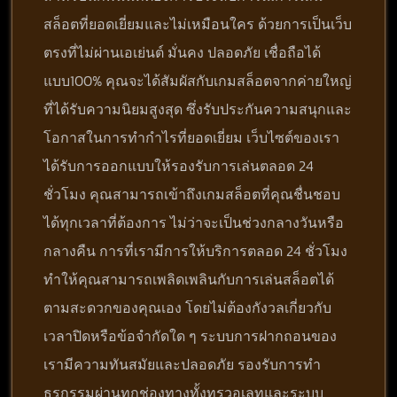
สล็อตที่ยอดเยี่ยมและไม่เหมือนใคร ด้วยการเป็นเว็บ
ตรงที่ไม่ผ่านเอเย่นต์ มั่นคง ปลอดภัย เชื่อถือได้
แบบ100% คุณจะได้สัมผัสกับเกมสล็อตจากค่ายใหญ่
ที่ได้รับความนิยมสูงสุด ซึ่งรับประกันความสนุกและ
โอกาสในการทำกำไรที่ยอดเยี่ยม เว็บไซต์ของเรา
ได้รับการออกแบบให้รองรับการเล่นตลอด 24
ชั่วโมง คุณสามารถเข้าถึงเกมสล็อตที่คุณชื่นชอบ
ได้ทุกเวลาที่ต้องการ ไม่ว่าจะเป็นช่วงกลางวันหรือ
กลางคืน การที่เรามีการให้บริการตลอด 24 ชั่วโมง
ทำให้คุณสามารถเพลิดเพลินกับการเล่นสล็อตได้
ตามสะดวกของคุณเอง โดยไม่ต้องกังวลเกี่ยวกับ
เวลาปิดหรือข้อจำกัดใด ๆ ระบบการฝากถอนของ
เรามีความทันสมัยและปลอดภัย รองรับการทำ
ธุรกรรมผ่านทุกช่องทางทั้งทรูวอเลทและระบบ