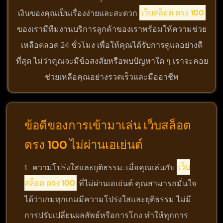
เงินของคุณเป็นเรื่องง่ายและสะดวก
เว็บสล็อต ตรง 100
ของเรามีทีมงานบริการลูกค้าของเราพร้อมให้ความช่วย
เหลือตลอด 24 ชั่วโมง เพื่อให้คุณได้รับการดูแลอย่างดี
ที่สุด ไม่ว่าคุณจะมีข้อสงสัยหรือพบปัญหาใด ๆ เราจะคอย
ช่วยเหลือคุณอย่างรวดเร็วและมืออาชีพ
ข้อดีของการเข้ามาเล่น เว็บสล็อต
ตรง 100 ไม่ผ่านเอเย่นต์
1.
ความโปร่งใสและยุติธรรม
: เมื่อคุณเล่นกับ
เว็บ
สล็อต ตรง 100
ที่ไม่ผ่านเอเย่นต์ คุณสามารถมั่นใจ
ได้ว่าเกมทุกเกมมีความโปร่งใสและยุติธรรม ไม่มี
การปรับเปลี่ยนผลลัพธ์หรือการโกง ทำให้ทุกการ