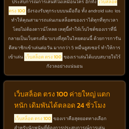
ประสบการณ์การเล่นที่ไม่เหมือนใคร อีกทั้ง
เว็บสล็อต
ตรง 100
ยังรองรับทุกระบบบนมือถือ ทั้ง android และ ios
ทำให้คุณสามารถเล่นเกมสล็อตของเราได้ทุกที่ทุกเวลา
โดยไม่ต้องดาวน์โหลด เหตุนี้ทำให้เว็บไซต์ของเราที่นี่
กลายเป็นเว็บตรงที่มาแรงที่สุดในไทยตอนนี้ ด้วยการการัน
ตีสมาชิกเข้าเล่นต่อวัน มากกว่า 5 หมื่นยูสเซอร์ ทำให้การ
เข้าเล่น
เว็บสล็อต ตรง 100
ของเราเล่นได้แบบสบายใจไร้
กังวลอย่างแน่นอน
เว็บสล็อต ตรง 100 ค่ายใหญ่ แตก
หนัก เดิมพันได้ตลอด 24 ชั่วโมง
เว็บสล็อต ตรง 100
ของเราคือสุดยอดทางเลือก
สำหรับนักพนันที่ต้องการประสบการณ์การเล่น