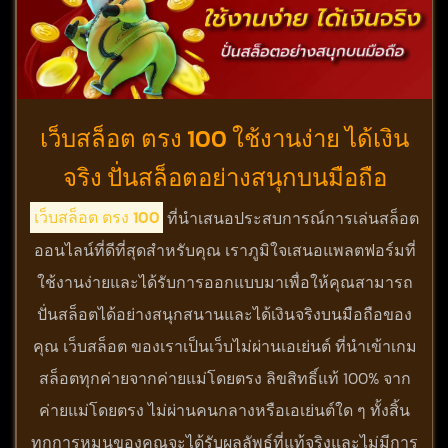
เว็บสล็อต ตรง 100 ใช้งานง่าย ได้เงิน
จริง ปั่นสล็อตอย่างสนุกบนมือถือ
เว็บสล็อต ตรง 100
ที่นำเสนอประสบการณ์การเล่นสล็อต
ออนไลน์ที่ดีที่สุดสำหรับคุณ เราภูมิใจเสนอแพลตฟอร์มที่
ใช้งานง่ายและได้รับการออกแบบมาเพื่อให้คุณสามารถ
ปั่นสล็อตได้อย่างสนุกสนานและได้เงินจริงบนมือถือของ
คุณ เว็บสล็อต ของเราเป็นเว็บไม่ผ่านเอเย่นต์ ที่นำเข้าเกม
สล็อตทุกค่ายจากค่ายแม่โดยตรง ลิขสิทธิ์แท้ 100% จาก
ค่ายแม่โดยตรง ไม่ผ่านคนกลางหรือเอเย่นต์ใด ๆ ทั้งสิ้น
ทุกการหมุนของคุณจะได้รับผลลัพธ์ที่แท้จริงและไม่มีการ