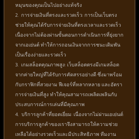
หมุนของคุณเป็นไปอย่างแท้จริง
2.
การจ่ายเงินที่ตรงและรวดเร็ว
: การเป็นเว็บตรง
ช่วยให้คุณได้รับการจ่ายเงินที่ตรงเวลาและรวดเร็ว
เนื่องจากไม่ต้องผ่านขั้นตอนการดำเนินการที่ยุ่งยาก
จากเอเย่นต์ ทำให้การถอนเงินจากการชนะเดิมพัน
เป็นเรื่องง่ายและรวดเร็ว
3.
เกมสล็อตคุณภาพสูง
: เว็บสล็อตตรงมีเกมสล็อต
จากค่ายใหญ่ที่ได้รับการคัดสรรอย่างดี ซึ่งมาพร้อม
กับกราฟิกที่สวยงาม ฟีเจอร์ที่หลากหลาย และอัตรา
การจ่ายเงินที่สูง ทำให้คุณสามารถเพลิดเพลินกับ
ประสบการณ์การเล่นที่มีคุณภาพ
4.
บริการลูกค้าที่ยอดเยี่ยม
: เนื่องจากไม่ผ่านเอเย่นต์
การบริการลูกค้าของเราจึงสามารถให้ความช่วย
เหลือได้อย่างรวดเร็วและมีประสิทธิภาพ ทีมงาน