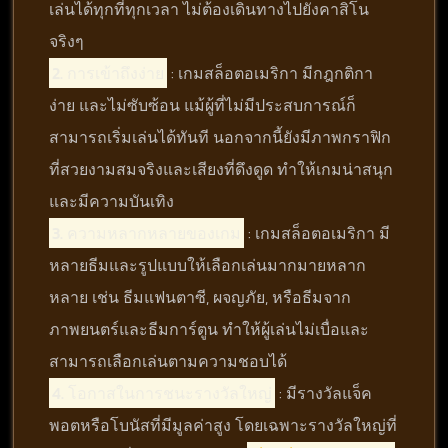
เล่นได้ทุกที่ทุกเวลา ไม่ต้องเดินทางไปยังคาสิโน
จริงๆ
2. การเข้าถึงง่าย
: เกมสล็อตอเมริกา มีกฎกติกา
ง่าย และไม่ซับซ้อน แม้ผู้ที่ไม่มีประสบการณ์ก็
สามารถเริ่มเล่นได้ทันที นอกจากนี้ยังมีภาพกราฟิก
ที่สวยงามสมจริงและเสียงที่ดึงดูด ทำให้เกมน่าสนุก
และมีความบันเทิง
3. ความหลากหลายของเกม
: เกมสล็อตอเมริกา มี
หลายธีมและรูปแบบให้เลือกเล่นมากมายหลาก
หลาย เช่น ธีมแฟนตาซี, ผจญภัย, หรือธีมจาก
ภาพยนตร์และธีมการ์ตูน ทำให้ผู้เล่นไม่เบื่อและ
สามารถเลือกเล่นตามความชอบได้
4. โอกาสในการชนะรางวัลใหญ่
: มีรางวัลแจ็ค
พอตหรือโบนัสที่มีมูลค่าสูง โดยเฉพาะรางวัลใหญ่ที่