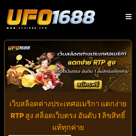
Skip
UFO168.VIP
to
content
สล็อตเว็บตรงจากอเมริกา เว็บตรง ต่างประเทศ ไม่ผ่านเอเย่นต์
100 เปอร์เซ็นท์
เว็บสล็อตต่างประเทศอเมริกา แตกง่าย
RTP สูง สล็อตเว็บตรง อันดับ 1 ลิขสิทธิ์
แท้ทุกค่าย