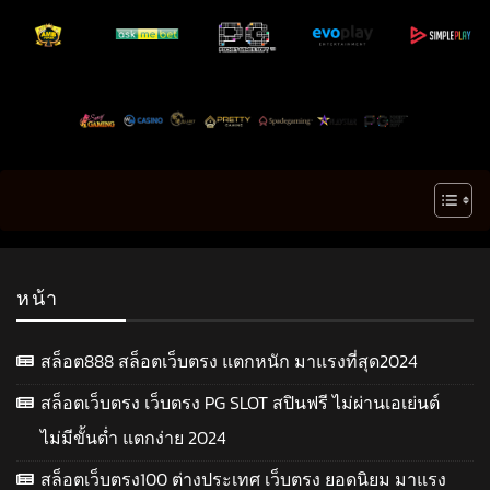
หน้า
สล็อต888 สล็อตเว็บตรง แตกหนัก มาแรงที่สุด2024
สล็อตเว็บตรง เว็บตรง PG SLOT สปินฟรี ไม่ผ่านเอเย่นต์
ไม่มีขั้นต่ำ แตกง่าย 2024
สล็อตเว็บตรง100 ต่างประเทศ เว็บตรง ยอดนิยม มาแรง