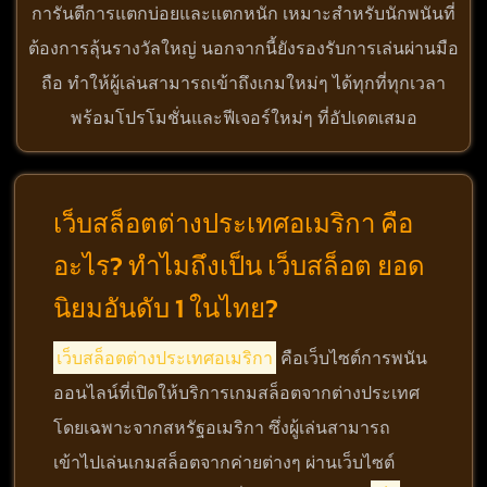
การันตีการแตกบ่อยและแตกหนัก เหมาะสำหรับนักพนันที่
ต้องการลุ้นรางวัลใหญ่ นอกจากนี้ยังรองรับการเล่นผ่านมือ
ถือ ทำให้ผู้เล่นสามารถเข้าถึงเกมใหม่ๆ ได้ทุกที่ทุกเวลา
พร้อมโปรโมชั่นและฟีเจอร์ใหม่ๆ ที่อัปเดตเสมอ
เว็บสล็อตต่างประเทศอเมริกา คือ
อะไร? ทำไมถึงเป็น เว็บสล็อต ยอด
นิยมอันดับ 1 ในไทย?
เว็บสล็อตต่างประเทศอเมริกา
คือเว็บไซต์การพนัน
ออนไลน์ที่เปิดให้บริการเกมสล็อตจากต่างประเทศ
โดยเฉพาะจากสหรัฐอเมริกา ซึ่งผู้เล่นสามารถ
เข้าไปเล่นเกมสล็อตจากค่ายต่างๆ ผ่านเว็บไซต์