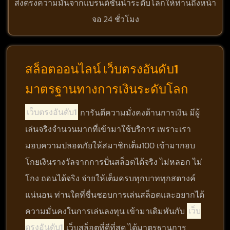
ส่งตรงความมันจากแบรนด์ชั้นนำระดับโลกให้ท่านถึงหน้า
จอ 24 ชั่วโมง
สล็อตออนไลน์ เว็บตรงอันดับ1
มาตรฐานทางการเงินระดับโลก
เว็บตรงอันดับ1
การันตีความมั่งคงด้านการเงิน มีผู้
เล่นจริงจำนวนมากที่เข้ามาใช้บริการ เพราะเรา
มอบความปลอดภัยให้สมาชิกเต็ม100 เข้ามากอบ
โกยเงินรางวัลจากการปั่นสล็อตได้จริง ไม่หลอก ไม่
โกง ถอนได้จริง จ่ายให้เต็มครบทุกบาททุกสตางค์
แน่นอน ท่านใดที่ชื่นชอบการเล่นสล็อตและอยากได้
ความมั่นคงในการเล่นลงทุน เข้ามาเดิมพันกับ
เว็บ
ตรงอันดับ1
เว็บสล็อตที่ดีที่สุด ได้มาตรฐานการ