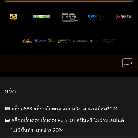
หน้า
สล็อต888 สล็อตเว็บตรง แตกหนัก มาแรงที่สุด2024
สล็อตเว็บตรง เว็บตรง PG SLOT สปินฟรี ไม่ผ่านเอเย่นต์
ไม่มีขั้นต่ำ แตกง่าย 2024