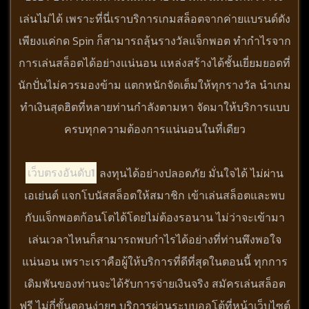
เล่นไม่ได้ เพราะที่นี่เราบริการเกมสล็อตจากค่ายแบรนด์ดัง
เพียงแค่กด Spin ก็สามารถลุ้นรางวัลแจ็กพอต ทำกำไรจาก
การเล่นสล็อตได้อย่างแน่นอน แหล่งสร้างได้ชั้นเยี่ยมยอดที่
นักปั่นไม่ควรมองข้าม แตกหนักจัดเต็มให้ทุกรางวัล นำเกม
ทำเงินสุดฮิตที่หลายท่านกำลังตามหา จัดมาให้บริการแบบ
ครบทุกความต้องการแน่นอนในที่เดียว
เว็บตรงอันดับ1
ลงทุนได้อย่างปลอดภัย มั่นใจได้ ไม่ผ่าน
เอเย่นต์ แจกโบนัสสล็อตให้สมาชิก เข้าเล่นสล็อตและพบ
กับแจ็กพอตก้อนโตได้โดยไม่ต้องรอนาน ไม่ว่าจะเข้ามา
เล่นเวลาไหนก็สามารถพบกำไรได้อย่างที่ท่านพึงพอใจ
แน่นอน เพราะเราคือผู้ให้บริการที่ดีที่สุดในตอนนี้ ทุกการ
เดิมพันของท่านจะได้รับการจ่ายเงินจริง สมัครเล่นสล็อต
ฟรี ไม่กี่ขั้นตอนง่ายๆ บริการผ่านระบบออโต้ที่หน้าเว็บไซต์