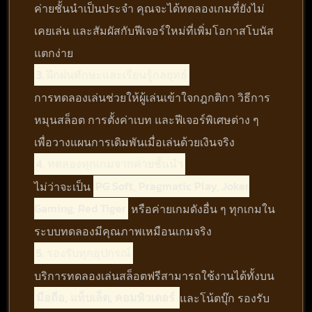
ค่ายชั้นนำเป็นประจำ คุณจะได้ทดลองเกมที่ยังไม่
เคยเล่น และสัมผัสกับฟีเจอร์ใหม่ที่เพิ่มโอกาสโบนัส
แตกง่าย
3. ฝึกฝนทักษะและเรียนรู้กลยุทธ์
การทดลองเล่นช่วยให้ผู้เล่นเข้าใจกฎกติกา วิธีการ
หมุนสล็อต การตั้งค่าเบท และฟีเจอร์พิเศษต่าง ๆ
เพื่อวางแผนการเดิมพันเมื่อเล่นด้วยเงินจริง
4. ทดลองทุกเกมจากค่ายชั้นนำ
ไม่ว่าจะเป็น
PG Soft, Pragmatic Play, Joker
Gaming, Red Tiger
หรือค่ายเกมดังอื่น ๆ ทุกเกมใน
ระบบทดลองมีคุณภาพเหมือนเกมจริง
5. รองรับทุกอุปกรณ์
บริการทดลองเล่นสล็อตฟรีสามารถใช้งานได้ทั้งบน
มือถือ, แท็บเล็ต, คอมพิวเตอร์
และโน้ตบุ๊ก รองรับ