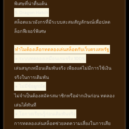
พิเศษที่น่าตื่นเต้น
5. Dragon Hatch
สล็อตแนวมังกรที่มีระบบสะสมสัญลักษณ์เพื่อปลด
ล็อกฟีเจอร์พิเศษ
ทำไมต้องเลือกทดลองเล่นสล็อตกับเว็บตรงสหรัฐ
●
ระบบทดลองเหมือนเกมจริง 100%
เล่นสนุกเหมือนเดิมพันจริง เพียงแค่ไม่มีการใช้เงิน
จริงในการเดิมพัน
●
ไม่มีข้อผูกมัด
ไม่จำเป็นต้องสมัครสมาชิกหรือฝากเงินก่อน ทดลอง
เล่นได้ทันที
●
โอกาสเรียนรู้ก่อนเดิมพันจริง
การทดลองเล่นสล็อตช่วยลดความเสี่ยงในการเสีย