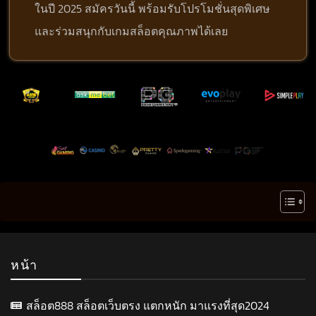
ในปี 2025 สมัครวันนี้ พร้อมรับโปรโมชั่นสุดพิเศษ
และร่วมสนุกกับเกมสล็อตคุณภาพได้เลย
หน้า
สล็อต888 สล็อตเว็บตรง แตกหนัก มาแรงที่สุด2024