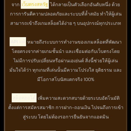
จาก
เว็บตรงสหรัฐ
ได้กลายเป็นตัวเลือกอันดับหนึ่ง ด้วย
การการันตีความปลอดภัยและระบบที่ล้ำสมัย ทำให้ผู้เล่น
สามารถเข้าถึงเกมสล็อตได้ง่าย ๆ บนอุปกรณ์ทุกประเภท
API แท้
หมายถึงระบบการทำงานของเกมสล็อตที่พัฒนา
โดยตรงจากค่ายเกมชั้นนำ และเชื่อมต่อกับเว็บตรงโดย
ไม่มีการปรับเปลี่ยนหรือผ่านเอเย่นต์ สิ่งนี้ช่วยให้ผู้เล่น
มั่นใจได้ว่า ทุกเกมที่เล่นนั้นมีความโปร่งใส ยุติธรรม และ
มีโอกาสโบนัสแตกจริง 100%
สล็อตออโต้
เพิ่มความสะดวกสบายด้วยระบบอัตโนมัติ
ตั้งแต่การสมัครสมาชิก การฝาก-ถอนเงิน ไปจนถึงการเข้า
สู่ระบบ โดยไม่ต้องรอการยืนยันจากแอดมิน