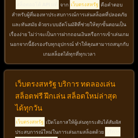
สล็อตออโต้ API แท้
จาก
เว็บตรงสหรัฐ
คือคำตอบ
สำหรับผู้ที่มองหาประสบการณ์การเล่นสล็อตที่ปลอดภัย
และทันสมัย ด้วยระบบอัตโนมัติที่ช่วยให้ทุกขั้นตอนเป็น
เรื่องง่าย ไม่ว่าจะเป็นการฝากถอนเงินหรือการเข้าเล่นเกม
นอกจากนี้ยังรองรับทุกอุปกรณ์ ทำให้คุณสามารถสนุกกับ
เกมสล็อตได้ทุกที่ทุกเวลา
เว็บตรงสหรัฐ บริการ ทดลองเล่น
สล็อตฟรี ฝึกเล่น สล็อตใหม่ล่าสุด
ได้ทุกวัน
เว็บตรงสหรัฐ
เปิดโอกาสให้ผู้เล่นทุกระดับได้สัมผัส
ประสบการณ์ใหม่ในการเล่นเกมสล็อตด้วย
บริการ