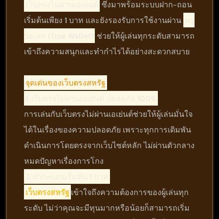
เว็บตรงไม่ผ่านเอเย่นต์
ซึ่งมาพร้อมระบบฝาก-ถอน
เริ่มต้นเพียง
1 บาท
และยังรองรับการใช้งานผ่าน
ทรู
วอเลท (True Wallet)
ช่วยให้ผู้เล่นทุกระดับสามารถ
เข้าถึงความสนุกและทำกำไรได้อย่างสะดวกสบาย
จุดเด่นของเว็บตรงสหรัฐ
1. เว็บตรงไม่ผ่านเอเย่นต์ ปลอดภัย 100%
การเล่นกับเว็บตรงไม่ผ่านเอเย่นต์ช่วยให้ผู้เล่นมั่นใจ
ได้ในเรื่องของความปลอดภัย เพราะทุกการเดิมพัน
ดำเนินการโดยตรงจากเว็บไซต์หลัก ไม่ผ่านตัวกลาง
หมดปัญหาเรื่องการโกง
2. ฝาก-ถอนเริ่มต้น 1 บาท
เว็บตรงสหรัฐ
เข้าใจถึงความต้องการของผู้เล่นทุก
ระดับ ไม่ว่าคุณจะมีทุนมากหรือน้อยก็สามารถเริ่ม