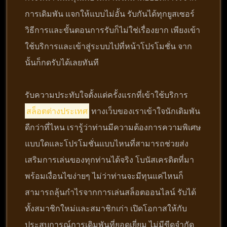
การเดิมพัน แจกให้แบบไม่อั้น รับกันได้ทุกยูสเซอร์
วิธีการและขั้นตอนการรับก็ไม่ใช่เรื่องยาก เพียงเข้า
ใช้บริการและเข้าสู่ระบบไปที่หน้าโปรโมชั่น จาก
นั้นก็กดรับได้เลยทันที
รับความประทับใจตั้งแต่ครั้งแรกที่เข้าใช้บริการ
สล็อตต่างประเทศ
ทางเว็บของเราเข้าใจนักเดิมพัน
ดีกว่าที่ไหน เรารู้ว่าท่านมีความต้องการความพิเศษ
แบบใดและโปรโมชั่นแบบไหนที่สามารถช่วยส่ง
เสริมการเล่นของทุกท่านได้จริง โบนัสเครดิตที่มา
พร้อมเงื่อนไขง่ายๆ ไม่ว่าท่านจะมีทุนแค่ไหนก็
สามารถลุ้นกำไรจากการเล่นสล็อตออนไลน์ รับได้
ทั้งสมาชิกใหม่และสมาชิกเก่า เปิดโอกาสให้กับ
ประสบการณ์การเดิมพันที่ยอดเยี่ยม ไม่มีขีดจำกัด