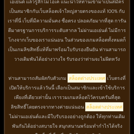
เอเย่นต์ แล้วรู้สึกไม่โอเค แนะนำให้ท่านเข้ามาเป็นสมัคร
เป็นสมาชิกกับเว็บสล็อตเจ้าใหญ่สายตรงของแท้ 100% กับ
เราที่นี่ เว็บที่มีความมั่นคง ซื่อตรง ปลอดภัยมากที่สุด การัน
ตีมาตรฐานการบริการระดับสากล ไม่ผ่านเอเย่นต์ ไม่มีการ
โกงจากเว็บของเราแน่นอน ในส่วนของเกมสล็อตทั้งหมดก็
เป็นเกมลิขสิทธิ์แท้ที่มาพร้อมใบรับรองยืนยัน ท่านสามารถ
วางเดิมพันได้อย่างวางใจ รับรองว่าท่านจะไม่ผิดหวัง
ท่านสามารถสัมผัสกับตัวเกม
สล็อตต่างประเทศ
เว็บตรงที่
เปิดให้บริการแล้ววันนี้ เลือกเป็นสมาชิกและเข้าใช้บริการ
เพียงที่เดียวเท่านั้น เรารวมเกมสล็อตไว้ครบครันที่สุด
ลิขสิทธิ์โดยตรงจากทางค่ายแน่นอน
สล็อตต่างประเทศ
ไม่ผ่านเอเย่นต์และมีใบรับรองอย่างถูกต้อง ให้ทุกท่านเดิม
พันกันได้อย่างสบายใจ สนุกสนานพร้อมทำกำไรได้จริง