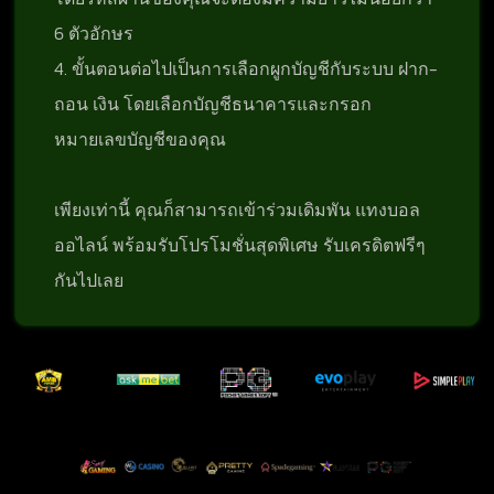
6 ตัวอักษร
4. ขั้นตอนต่อไปเป็นการเลือกผูกบัญชีกับระบบ ฝาก-
ถอน เงิน โดยเลือกบัญชีธนาคารและกรอก
หมายเลขบัญชีของคุณ
เพียงเท่านี้ คุณก็สามารถเข้าร่วมเดิมพัน แทงบอล
ออไลน์ พร้อมรับโปรโมชั่นสุดพิเศษ รับเครดิตฟรีๆ
กันไปเลย