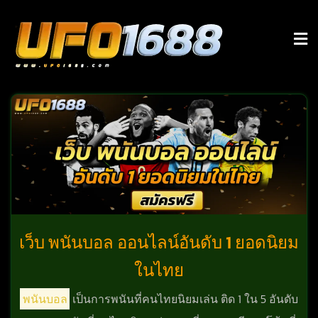
Skip
UFO168.VIP
to
content
สล็อตเว็บตรงจากอเมริกา เว็บตรง ต่างประเทศ ไม่ผ่านเอเย่นต์
100 เปอร์เซ็นท์
เว็บ พนันบอล ออนไลน์อันดับ 1 ยอดนิยม
ในไทย
พนันบอล
เป็นการพนันที่คนไทยนิยมเล่น ติด 1 ใน 5 อันดับ