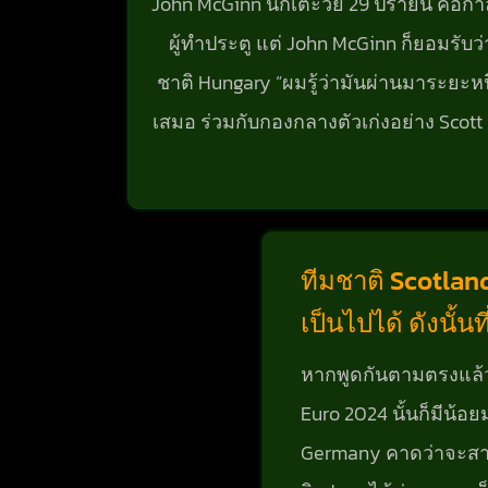
John McGinn นักเตะวัย 29 ปีรายนี้ คือก
ผู้ทำประตู แต่ John McGinn ก็ยอมรับ
ชาติ Hungary “ผมรู้ว่ามันผ่านมาระยะหน
เสมอ ร่วมกับกองกลางตัวเก่งอย่าง Scott
ทีมชาติ Scotland
เป็นไปได้ ดังนั้น
หากพูดกันตามตรงแล้
Euro 2024 นั้นก็มีน้อ
Germany คาดว่าจะสาม