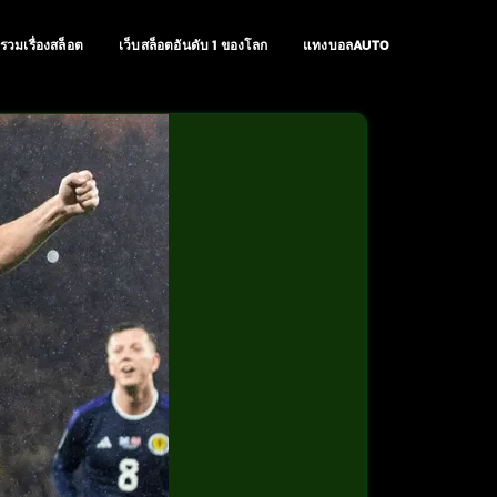
รวมเรื่องสล็อต
เว็บสล็อตอันดับ 1 ของโลก
แทงบอลAUTO