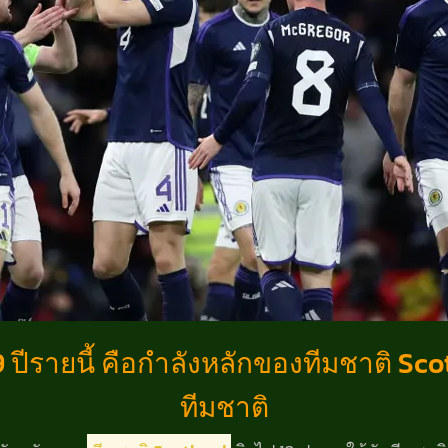
ปีรายนี้ คือกำลังหลักของทีมชาติ Scot
ทีมชาติ